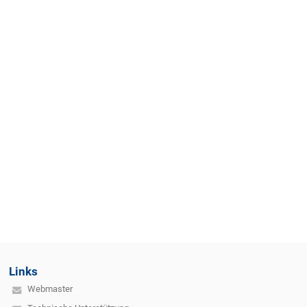
Links
Webmaster