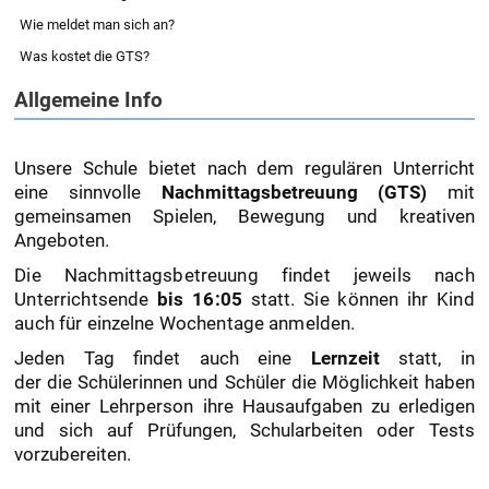
Nachmittagsbetreuung
Wie meldet man sich an?
Was kostet die GTS?
Allgemeine Info
Unsere Schule bietet nach dem regulären Unterricht
eine sinnvolle
Nachmittagsbetreuung (GTS)
mit
gemeinsamen Spielen, Bewegung und kreativen
Angeboten.
Die Nachmittagsbetreuung findet jeweils nach
Unterrichtsende
bis 16:05
statt. Sie können ihr Kind
auch für einzelne Wochentage anmelden.
Jeden Tag findet auch eine
Lernzeit
statt, in
der die Schülerinnen und Schüler die Möglichkeit haben
mit einer Lehrperson ihre Hausaufgaben zu erledigen
und sich auf Prüfungen, Schularbeiten oder Tests
vorzubereiten.