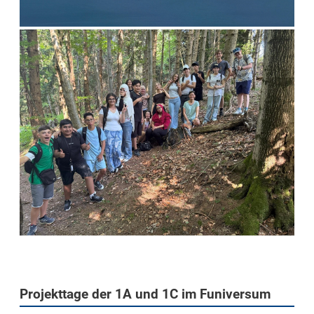
Projekttage der 1A und 1C im Funiversum