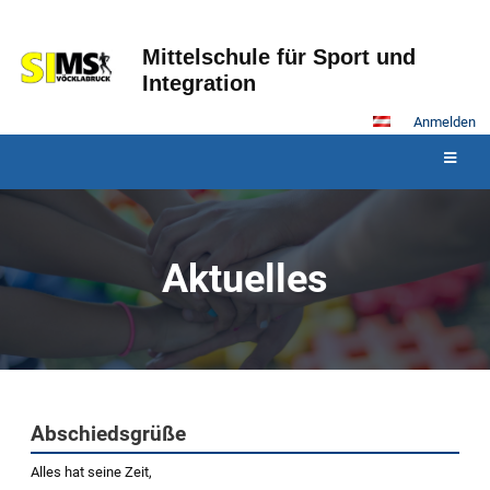
Mittelschule für Sport und
Integration
Anmelden
Aktuelles
Aktuelles
Abschiedsgrüße
Alles hat seine Zeit,