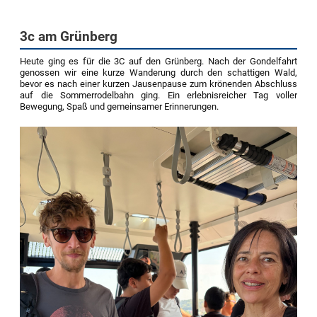
3c am Grünberg
Heute ging es für die 3C auf den Grünberg. Nach der Gondelfahrt
genossen wir eine kurze Wanderung durch den schattigen Wald,
bevor es nach einer kurzen Jausenpause zum krönenden Abschluss
auf die Sommerrodelbahn ging. Ein erlebnisreicher Tag voller
Bewegung, Spaß und gemeinsamer Erinnerungen.