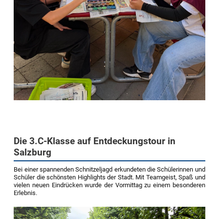
Die 3.C-Klasse auf Entdeckungstour in
Salzburg
Bei einer spannenden Schnitzeljagd erkundeten die Schülerinnen und
Schüler die schönsten Highlights der Stadt. Mit Teamgeist, Spaß und
vielen neuen Eindrücken wurde der Vormittag zu einem besonderen
Erlebnis.