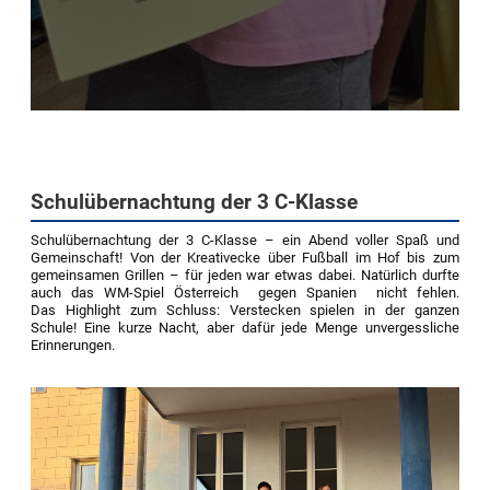
Schulübernachtung der 3 C-Klasse
Schulübernachtung der 3 C-Klasse – ein Abend voller Spaß und
Gemeinschaft!
Von der Kreativecke über Fußball im Hof bis zum
gemeinsamen Grillen – für jeden war etwas dabei. Natürlich durfte
auch das WM-Spiel Österreich
gegen Spanien
nicht fehlen.
Das Highlight zum Schluss: Verstecken spielen in der ganzen
Schule!
Eine kurze Nacht, aber dafür jede Menge unvergessliche
Erinnerungen.