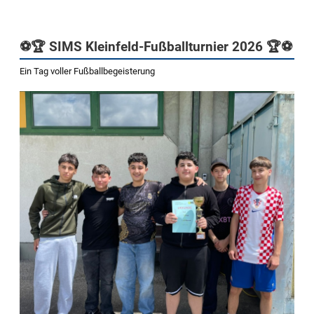
⚽🏆 SIMS Kleinfeld-Fußballturnier 2026 🏆⚽
Ein Tag voller Fußballbegeisterung