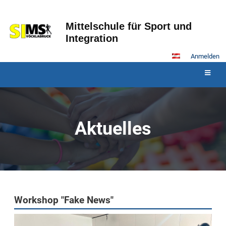
Mittelschule für Sport und
Integration
Anmelden
Aktuelles
Aktuelles
Workshop "Fake News"