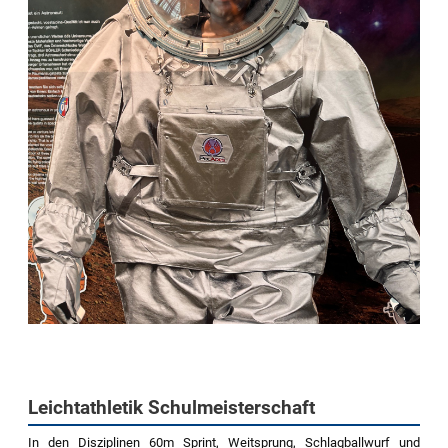
Leichtathletik Schulmeisterschaft
In den Disziplinen 60m Sprint, Weitsprung, Schlagballwurf und