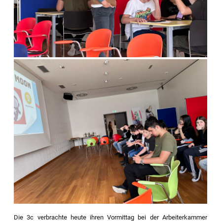
Die 3c verbrachte heute ihren Vormittag bei der Arbeiterkammer