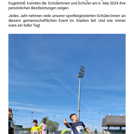
Kugelstoß konnten die Schülerinnen und Schüler am 6. Mai 2024 ihre
persönlichen Bestleistungen zeigen.
Jedes Jahr nehmen viele unserer sportbegeisterten Schüler/innen an
diesem gemeinschaftlichen Event im Stadion teil. Und wie immer
wars ein toller Tag!