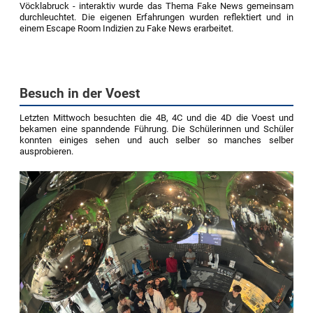
Vöcklabruck - interaktiv wurde das Thema Fake News gemeinsam
durchleuchtet. Die eigenen Erfahrungen wurden reflektiert und in
einem Escape Room Indizien zu Fake News erarbeitet.
Besuch in der Voest
Letzten Mittwoch besuchten die 4B, 4C und die 4D die Voest und
bekamen eine spanndende Führung. Die Schülerinnen und Schüler
konnten einiges sehen und auch selber so manches selber
ausprobieren.